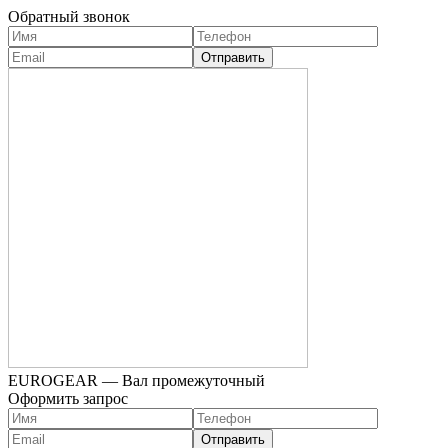
Обратный звонок
EUROGEAR — Вал промежуточный
Оформить запрос