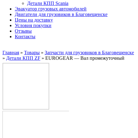
Детали КПП Scania
Эвакуатор грузовых автомобилей
Двигатели для грузовиков в Благовещенске
Цены на доставку
Условия покупки
Отзывы
Контакты
Главная
»
Товары
»
Запчасти для грузовиков в Благовещенске
»
Детали КПП ZF
»
EUROGEAR — Вал промежуточный