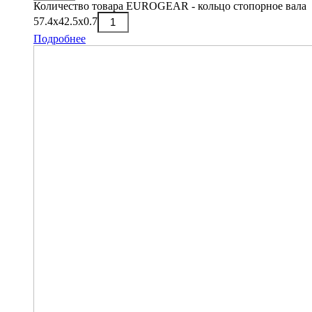
Количество товара EUROGEAR - кольцо стопорное вала
57.4х42.5х0.7
Подробнее