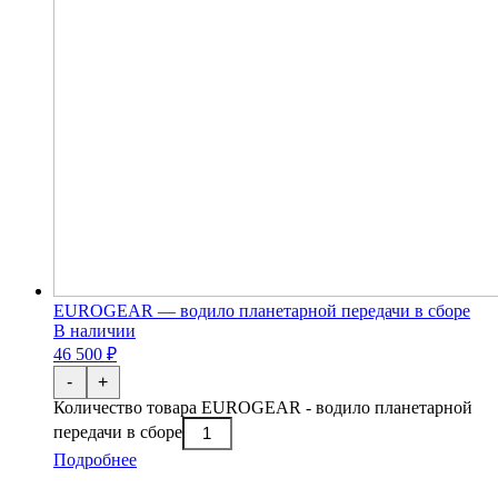
EUROGEAR — водило планетарной передачи в сборе
В наличии
46 500 ₽
-
+
Количество товара EUROGEAR - водило планетарной
передачи в сборе
Подробнее