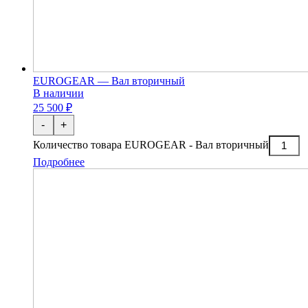
EUROGEAR — Вал вторичный
В наличии
25 500 ₽
-
+
Количество товара EUROGEAR - Вал вторичный
Подробнее