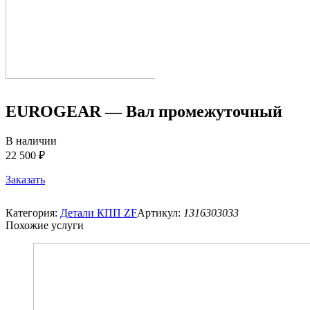
EUROGEAR — Вал промежуточный
В наличии
22 500 ₽
Заказать
Категория:
Детали КПП ZF
Артикул:
1316303033
Похожие услуги