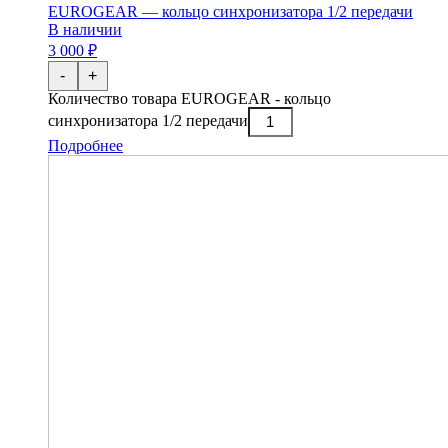
EUROGEAR — кольцо синхронизатора 1/2 передачи
В наличии
3 000 ₽
-
+
Количество товара EUROGEAR - кольцо
синхронизатора 1/2 передачи
Подробнее