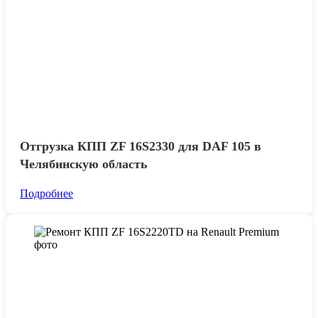
Отгрузка КПП ZF 16S2330 для DAF 105 в
Челябинскую область
Подробнее