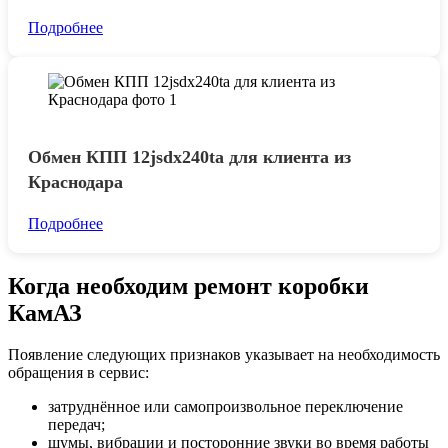
Подробнее
Обмен КПП 12jsdx240ta для клиента из
Краснодара
Подробнее
Когда необходим ремонт коробки
КамАЗ
Появление следующих признаков указывает на необходимость
обращения в сервис:
затруднённое или самопроизвольное переключение
передач;
шумы, вибрации и посторонние звуки во время работы