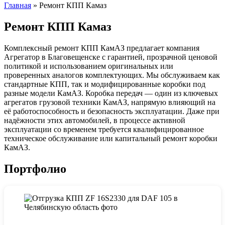
Главная
»
Ремонт КПП Камаз
Ремонт КПП Камаз
Комплексный ремонт КПП КамАЗ предлагает компания
Агрегатор в Благовещенске с гарантией, прозрачной ценовой
политикой и использованием оригинальных или
проверенных аналогов комплектующих. Мы обслуживаем как
стандартные КПП, так и модифицированные коробки под
разные модели КамАЗ. Коробка передач — один из ключевых
агрегатов грузовой техники КамАЗ, напрямую влияющий на
её работоспособность и безопасность эксплуатации. Даже при
надёжности этих автомобилей, в процессе активной
эксплуатации со временем требуется квалифицированное
техническое обслуживание или капитальный ремонт коробки
КамАЗ.
Портфолио