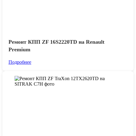
Ремонт КПП ZF 16S2220TD на Renault
Premium
Подробнее