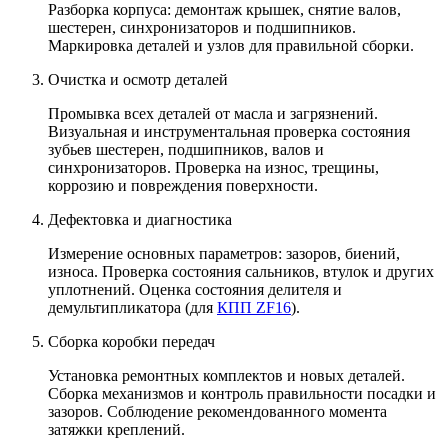
Разборка корпуса: демонтаж крышек, снятие валов,
шестерен, синхронизаторов и подшипников.
Маркировка деталей и узлов для правильной сборки.
Очистка и осмотр деталей
Промывка всех деталей от масла и загрязнений.
Визуальная и инструментальная проверка состояния
зубьев шестерен, подшипников, валов и
синхронизаторов. Проверка на износ, трещины,
коррозию и повреждения поверхности.
Дефектовка и диагностика
Измерение основных параметров: зазоров, биений,
износа. Проверка состояния сальников, втулок и других
уплотнений. Оценка состояния делителя и
демультипликатора (для
КПП ZF16
).
Сборка коробки передач
Установка ремонтных комплектов и новых деталей.
Сборка механизмов и контроль правильности посадки и
зазоров. Соблюдение рекомендованного момента
затяжки креплений.