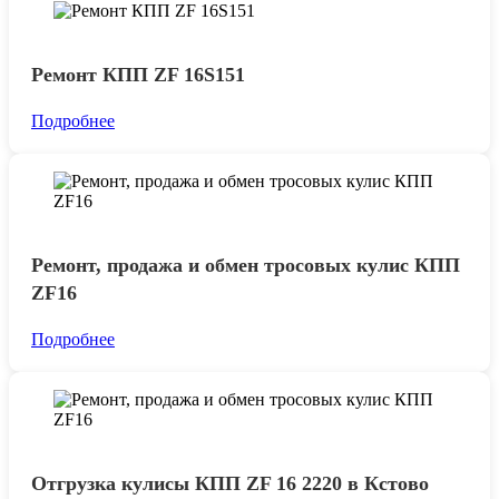
Ремонт КПП ZF 16S151
Подробнее
Ремонт, продажа и обмен тросовых кулис КПП
ZF16
Подробнее
Отгрузка кулисы КПП ZF 16 2220 в Кстово