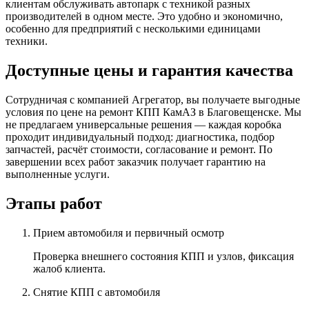
клиентам обслуживать автопарк с техникой разных
производителей в одном месте. Это удобно и экономично,
особенно для предприятий с несколькими единицами
техники.
Доступные цены и гарантия качества
Сотрудничая с компанией Агрегатор, вы получаете выгодные
условия по цене на ремонт КПП КамАЗ в Благовещенске. Мы
не предлагаем универсальные решения — каждая коробка
проходит индивидуальный подход: диагностика, подбор
запчастей, расчёт стоимости, согласование и ремонт. По
завершении всех работ заказчик получает гарантию на
выполненные услуги.
Этапы работ
Прием автомобиля и первичный осмотр
Проверка внешнего состояния КПП и узлов, фиксация
жалоб клиента.
Снятие КПП с автомобиля