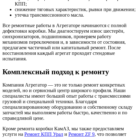
КПП;
снижение тяговых характеристик, рывки при движении;
утечка трансмиссионного масла.
Все ремонтные работы в Агрегаторе начинаются с полной
дефектовки коробки. Мы диагностируем износ шестерён,
синхронизаторов, подшипников, проверяем работу
механизмов переключения и, в зависимости от состояния,
предлагаем частичный или капитальный ремонт. После
восстановления каждый агрегат проходит стендовые
испытания.
Комплексный подход к ремонту
Компания Агрегатор — это не только ремонт конкретных
моделей, но и сервисный центр широкого профиля. Наши
специалисты имеют большой опыт работы с трансмиссиями
грузовой и специальной техники. Благодаря
специализированному оборудованию и собственному складу
запчастей мы выполняем работы быстро, качественно и по
справедливой цене.
Кроме ремонта коробки КамАЗ, мы также предоставляем
услуги на
Ремонт КПП Урал
и
Ремонт ZF 9
, что позволяет