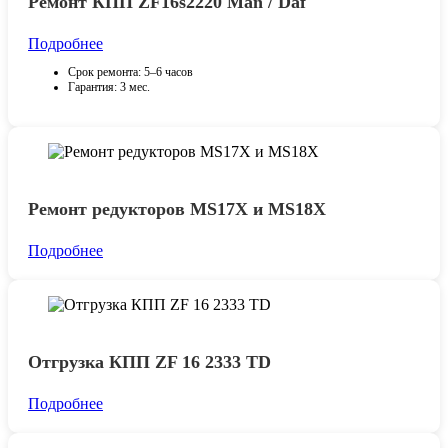
Ремонт КПП ZF16s2220 Man / Daf
Подробнее
Срок ремонта: 5–6 часов
Гарантия: 3 мес.
Ремонт редукторов MS17X и MS18X
Подробнее
Отгрузка КПП ZF 16 2333 TD
Подробнее