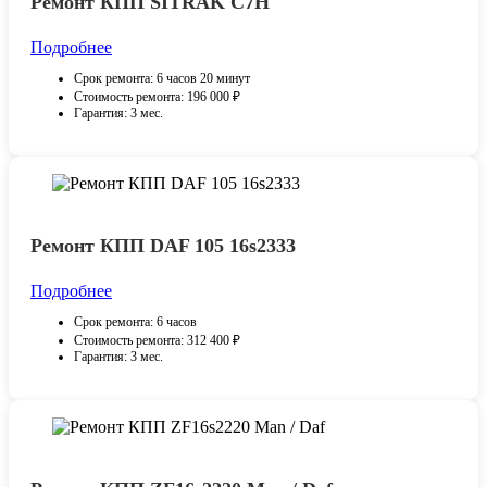
Ремонт КПП SITRAK С7H
Подробнее
Срок ремонта: 6 часов 20 минут
Стоимость ремонта: 196 000 ₽
Гарантия: 3 мес.
Ремонт КПП DAF 105 16s2333
Подробнее
Срок ремонта: 6 часов
Стоимость ремонта: 312 400 ₽
Гарантия: 3 мес.