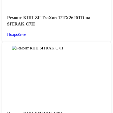
Ремонт КПП ZF TraXon 12TX2620TD на
SITRAK C7H
Подробнее