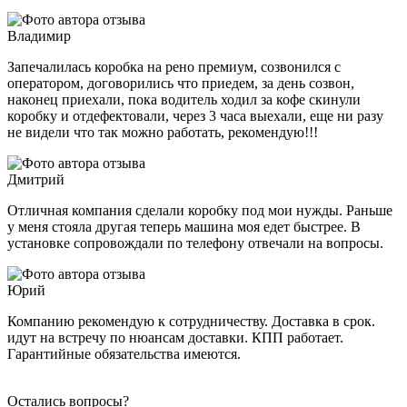
Владимир
Запечалилась коробка на рено премиум, созвонился с
оператором, договорились что приедем, за день созвон,
наконец приехали, пока водитель ходил за кофе скинули
коробку и отдефектовали, через 3 часа выехали, еще ни разу
не видели что так можно работать, рекомендую!!!
Дмитрий
Отличная компания сделали коробку под мои нужды. Раньше
у меня стояла другая теперь машина моя едет быстрее. В
установке сопровождали по телефону отвечали на вопросы.
Юрий
Компанию рекомендую к сотрудничеству. Доставка в срок.
идут на встречу по нюансам доставки. КПП работает.
Гарантийные обязательства имеются.
Остались вопросы?